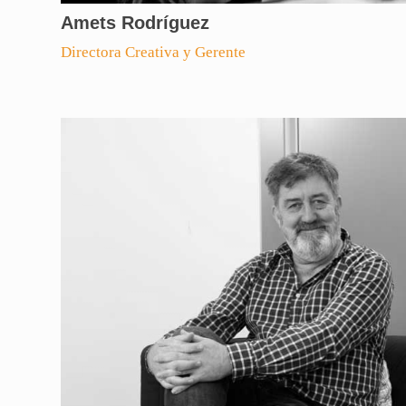
Amets Rodríguez
Directora Creativa y Gerente