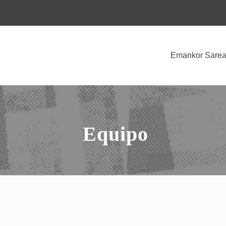
Emankor Sare
Equipo