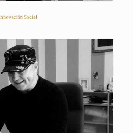
Innovación Social